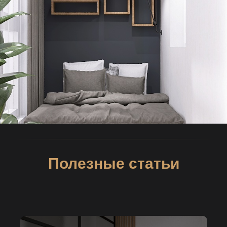
Полезные статьи