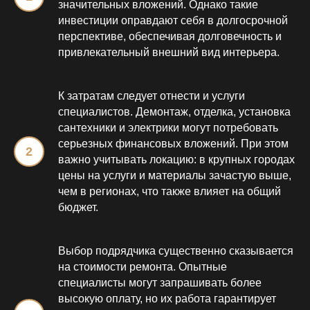
значительных вложений. Однако такие
инвестиции оправдают себя в долгосрочной
перспективе, обеспечивая долговечность и
привлекательный внешний вид интерьера.
К затратам следует отнести и услуги
специалистов. Демонтаж, отделка, установка
сантехники и электрики могут потребовать
серьезных финансовых вложений. При этом
важно учитывать локацию: в крупных городах
цены на услуги и материалы зачастую выше,
чем в регионах, что также влияет на общий
бюджет.
Выбор подрядчика существенно сказывается
на стоимости ремонта. Опытные
специалисты могут запрашивать более
высокую оплату, но их работа гарантирует