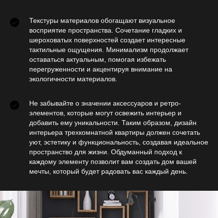
Текстуры материалов обогащают визуальное
восприятие пространства. Сочетание гладких и
шероховатых поверхностей создает интересные
тактильные ощущения. Минимализм продолжает
оставаться актуальным, помогая избежать
перегруженности и акцентируя внимание на
экологичности материалов.
Не забывайте о значении аксессуаров и ретро-
элементов, которые могут освежить интерьер и
добавить ему уникальности. Таким образом, дизайн
интерьера трехкомнатной квартиры должен сочетать
уют, эстетику и функциональность, создавая идеальное
пространство для жизни. Обдуманный подход к
каждому элементу позволит вам создать дом вашей
мечты, который будет радовать вас каждый день.