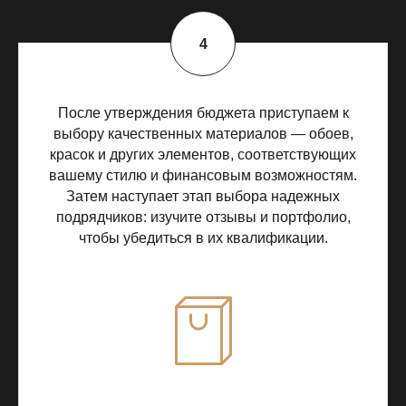
После утверждения бюджета приступаем к
выбору качественных материалов — обоев,
красок и других элементов, соответствующих
вашему стилю и финансовым возможностям.
Затем наступает этап выбора надежных
подрядчиков: изучите отзывы и портфолио,
чтобы убедиться в их квалификации.