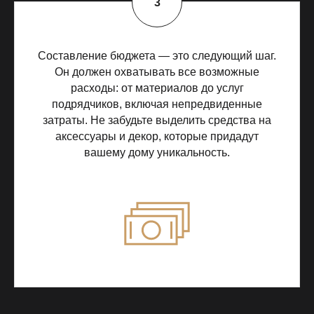
Составление бюджета — это следующий шаг.
Он должен охватывать все возможные
расходы: от материалов до услуг
подрядчиков, включая непредвиденные
затраты. Не забудьте выделить средства на
аксессуары и декор, которые придадут
вашему дому уникальность.