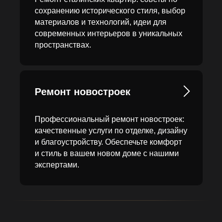
сохранению исторического стиля, выбор
материалов и технологий, идеи для
современных интерьеров в уникальных
пространствах.
Ремонт новостроек
Профессиональный ремонт новостроек:
качественные услуги по отделке, дизайну
и благоустройству. Обеспечьте комфорт
и стиль в вашем новом доме с нашими
экспертами.