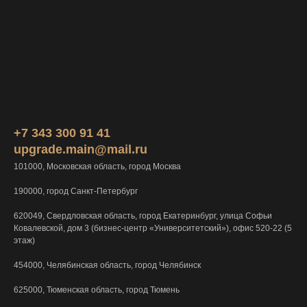
+7 343 300 91 41
upgrade.main@mail.ru
101000, Московская область, город Москва
190000, город Санкт-Петербург
620049, Свердловская область, город Екатеринбург, улица Софьи
Ковалевской, дом 3 (бизнес-центр «Университетский»), офис 520-22 (5
этаж)
454000, Челябинская область, город Челябинск
625000, Тюменская область, город Тюмень