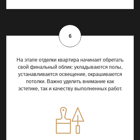
На этапе отделки квартира начинает обретать
свой финальный облик: укладываются полы,
устанавливается освещение, окрашиваются
потолки. Важно уделить внимание как
эстетике, так и качеству выполненных работ.