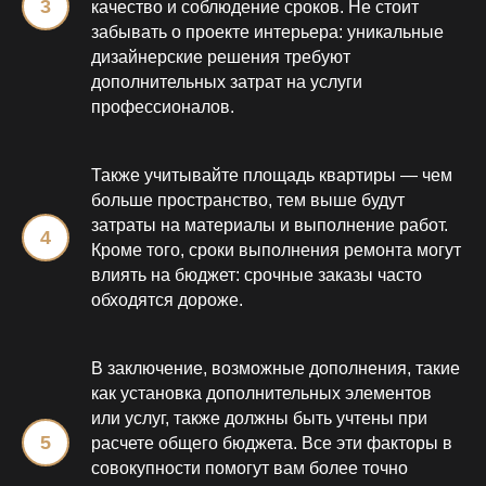
качество и соблюдение сроков. Не стоит
забывать о проекте интерьера: уникальные
дизайнерские решения требуют
дополнительных затрат на услуги
профессионалов.
Также учитывайте площадь квартиры — чем
больше пространство, тем выше будут
затраты на материалы и выполнение работ.
Кроме того, сроки выполнения ремонта могут
влиять на бюджет: срочные заказы часто
обходятся дороже.
В заключение, возможные дополнения, такие
как установка дополнительных элементов
или услуг, также должны быть учтены при
расчете общего бюджета. Все эти факторы в
совокупности помогут вам более точно