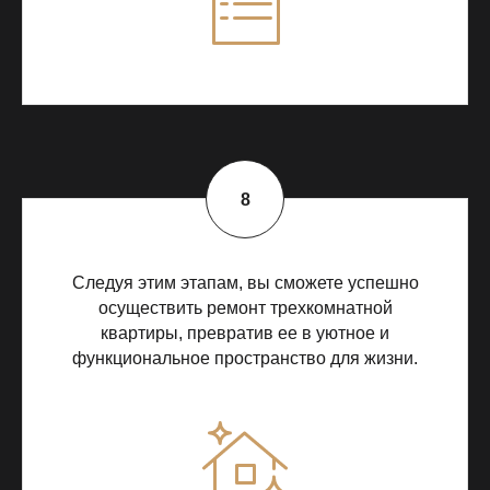
Следуя этим этапам, вы сможете успешно
осуществить ремонт трехкомнатной
квартиры, превратив ее в уютное и
функциональное пространство для жизни.