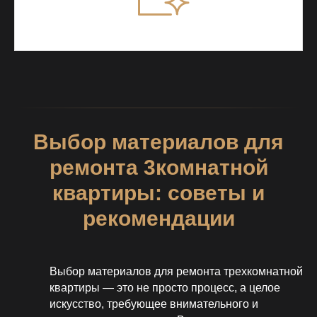
Выбор материалов для
ремонта 3комнатной
квартиры: советы и
рекомендации
Выбор материалов для ремонта трехкомнатной
квартиры — это не просто процесс, а целое
искусство, требующее внимательного и