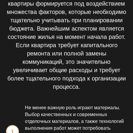
квартиры формируется под воздействием
множества факторов, которые необходимо
тщательно учитывать при планировании
бюджета. Важнейшим аспектом является
состояние жилья на момент начала работ.
Если квартира требует капитального
ремонта или полной замены
коммуникаций, это значительно
увеличивает общие расходы и требует
более тщательного подхода к организации
процесса.
Не менее важную роль играют материалы.
Выбор качественных и современных
отделочных материалов, а также технологий
выполнения работ может потребовать