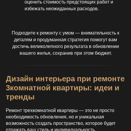
оценить стоимость предстоящих работ и
избежать неожиданных расходов.
Подходите к ремонту с умом — внимательность к
деталям и продуманная стратегия помогут вам
достичь великолепного результата в обновлении
вашего жилья, сохранив при этом бюджет.
Дизайн интерьера при ремонте
3комнатной квартиры: идеи и
тренды
Ремонт трехкомнатной квартиры — это не просто
необходимость обновления, но и уникальная
возможность создать пространство, которое будет
отражать ваш стиль и индивидуальность.