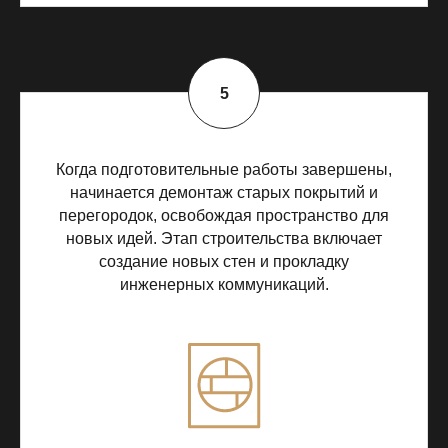
Когда подготовительные работы завершены,
начинается демонтаж старых покрытий и
перегородок, освобождая пространство для
новых идей. Этап строительства включает
создание новых стен и прокладку
инженерных коммуникаций.