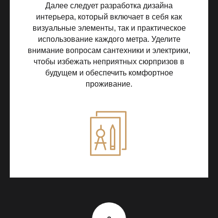
Далее следует разработка дизайна
интерьера, который включает в себя как
визуальные элементы, так и практическое
использование каждого метра. Уделите
внимание вопросам сантехники и электрики,
чтобы избежать неприятных сюрпризов в
будущем и обеспечить комфортное
проживание.