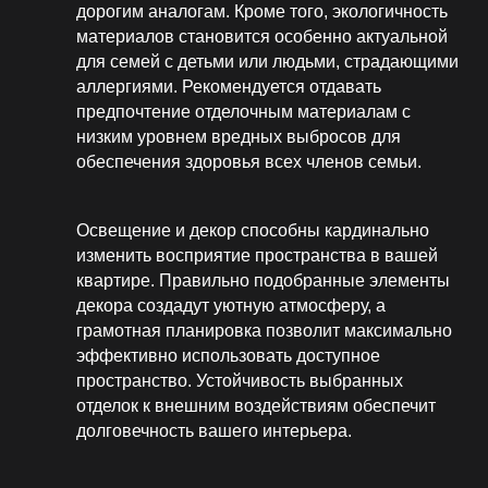
дорогим аналогам. Кроме того, экологичность
материалов становится особенно актуальной
для семей с детьми или людьми, страдающими
аллергиями. Рекомендуется отдавать
предпочтение отделочным материалам с
низким уровнем вредных выбросов для
обеспечения здоровья всех членов семьи.
Освещение и декор способны кардинально
изменить восприятие пространства в вашей
квартире. Правильно подобранные элементы
декора создадут уютную атмосферу, а
грамотная планировка позволит максимально
эффективно использовать доступное
пространство. Устойчивость выбранных
отделок к внешним воздействиям обеспечит
долговечность вашего интерьера.