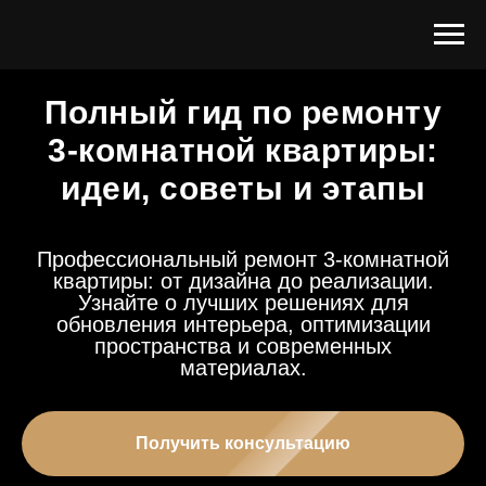
Полный гид по ремонту
3-комнатной квартиры:
идеи, советы и этапы
Профессиональный ремонт 3-комнатной
квартиры: от дизайна до реализации.
Узнайте о лучших решениях для
обновления интерьера, оптимизации
пространства и современных
материалах.
Получить консультацию