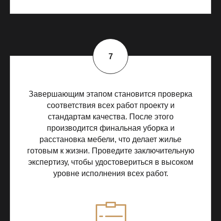
Завершающим этапом становится проверка
соответствия всех работ проекту и
стандартам качества. После этого
производится финальная уборка и
расстановка мебели, что делает жилье
готовым к жизни. Проведите заключительную
экспертизу, чтобы удостовериться в высоком
уровне исполнения всех работ.