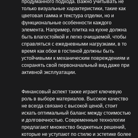
продуманного подхода. Важно учитывать не
только визуальные характеристики, такие как
цветовая гамма и текстура отделки, но и
функциональные особенности каждого
элемента. Например, плитка на кухне должна
быть влагостойкой и легко очищаемой, чтобы
справляться с ежедневными нагрузками, в то
время как обои в гостиной должны быть
устойчивыми к механическим повреждениям и
сохранять свой первоначальный вид даже при
активной эксплуатации.
Финансовый аспект также играет ключевую
роль в выборе материалов. Высокое качество
не всегда связано с высокой ценой, стоит
искать оптимальный баланс между стоимостью
и долговечностью. Современные технологии
предлагают множество бюджетных решений,
которые не уступают по стилю и эстетике более