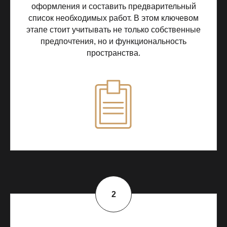
оформления и составить предварительный
список необходимых работ. В этом ключевом
этапе стоит учитывать не только собственные
предпочтения, но и функциональность
пространства.