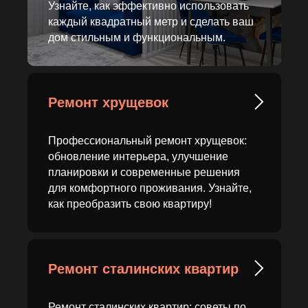
Узнайте, как эффективно использовать
каждый квадратный метр и сделать ваш
дом стильным и функциональным.
Ремонт хрущевок
Профессиональный ремонт хрущевок:
обновление интерьера, улучшение
планировки и современные решения
для комфортного проживания. Узнайте,
как преобразить свою квартиру!
Ремонт сталинских квартир
Ремонт сталинских квартир: советы по