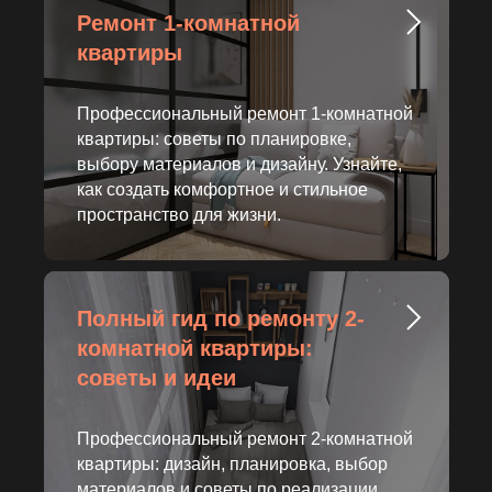
Ремонт 1-комнатной
квартиры
Профессиональный ремонт 1-комнатной
квартиры: советы по планировке,
выбору материалов и дизайну. Узнайте,
как создать комфортное и стильное
пространство для жизни.
Полный гид по ремонту 2-
комнатной квартиры:
советы и идеи
Профессиональный ремонт 2-комнатной
квартиры: дизайн, планировка, выбор
материалов и советы по реализации.