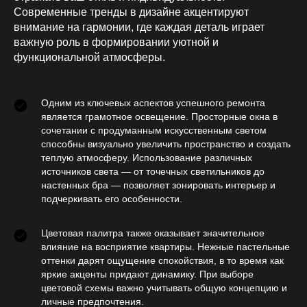
Современные тренды в дизайне акцентируют
внимание на гармонии, где каждая деталь играет
важную роль в формировании уютной и
функциональной атмосферы.
Одним из ключевых аспектов успешного ремонта
является грамотное освещение. Просторные окна в
сочетании с продуманным искусственным светом
способны визуально увеличить пространство и создать
теплую атмосферу. Использование различных
источников света — от точечных светильников до
настенных бра — позволяет зонировать интерьер и
подчеркивать его особенности.
Цветовая палитра также оказывает значительное
влияние на восприятие квартиры. Нежные пастельные
оттенки дарят ощущение спокойствия, в то время как
яркие акценты придают динамику. При выборе
цветовой схемы важно учитывать общую концепцию и
личные предпочтения.