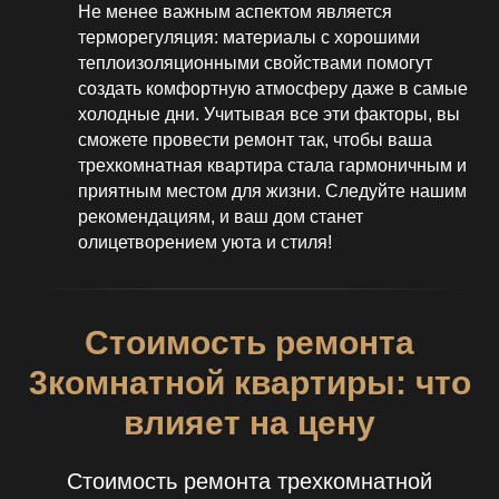
Не менее важным аспектом является
терморегуляция: материалы с хорошими
теплоизоляционными свойствами помогут
создать комфортную атмосферу даже в самые
холодные дни. Учитывая все эти факторы, вы
сможете провести ремонт так, чтобы ваша
трехкомнатная квартира стала гармоничным и
приятным местом для жизни. Следуйте нашим
рекомендациям, и ваш дом станет
олицетворением уюта и стиля!
Стоимость ремонта
3комнатной квартиры: что
влияет на цену
Стоимость ремонта трехкомнатной