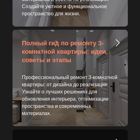
Создайте уютное и функциональное
пространство для жизни.
Полный гид по ремонту 3-
комнатной квартиры: идеи,
советы и этапы
Профессиональный ремонт 3-комнатной
квартиры: от дизайна до реализации.
Узнайте о лучших решениях для
обновления интерьера, оптимизации
пространства и современных
материалах.