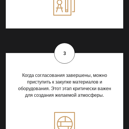
Когда согласования завершены, можно
приступить к закупке материалов и
оборудования. Этот этап критически важен
для создания желаемой атмосферы.