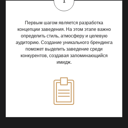
Первым шагом является разработка
концепции заведения. На этом этапе важно
определить стиль, атмосферу и целевую
аудиторию. Создание уникального брендинга
поможет выделить заведение среди
конкурентов, создавая запоминающийся
имидж.