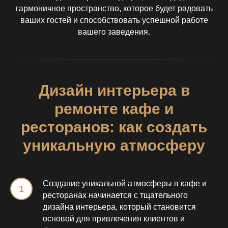
гармоничное пространство, которое будет радовать
ваших гостей и способствовать успешной работе
вашего заведения.
Дизайн интерьера в
ремонте кафе и
ресторанов: как создать
уникальную атмосферу
Создание уникальной атмосферы в кафе и
ресторанах начинается с тщательного
дизайна интерьера, который становится
основой для привлечения клиентов и