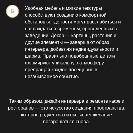
Удобная мебель и мягкие текстуры
способствуют созданию комфортной
обстановки, где гости могут расслабиться и
наслаждаться временем, проведённым в
заведении. Декор — картины, растения и
другие элементы — завершают образ
интерьера, добавляя индивидуальности и
шарма. Правильно подобранные детали
формируют уникальную атмосферу,
превращая каждое посещение в
незабываемое событие.
Таким образом, дизайн интерьера в ремонте кафе и
ресторанов — это искусство создания пространства,
которое радует глаз и вызывает желание
возвращаться снова.