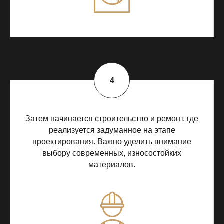
Затем начинается строительство и ремонт, где
реализуется задуманное на этапе
проектирования. Важно уделить внимание
выбору современных, износостойких
материалов.