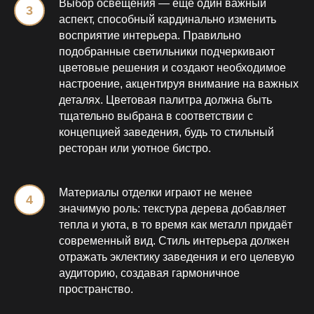
Выбор освещения — ещё один важный
аспект, способный кардинально изменить
восприятие интерьера. Правильно
подобранные светильники подчеркивают
цветовые решения и создают необходимое
настроение, акцентируя внимание на важных
деталях. Цветовая палитра должна быть
тщательно выбрана в соответствии с
концепцией заведения, будь то стильный
ресторан или уютное бистро.
Материалы отделки играют не менее
значимую роль: текстура дерева добавляет
тепла и уюта, в то время как металл придаёт
современный вид. Стиль интерьера должен
отражать эклектику заведения и его целевую
аудиторию, создавая гармоничное
пространство.