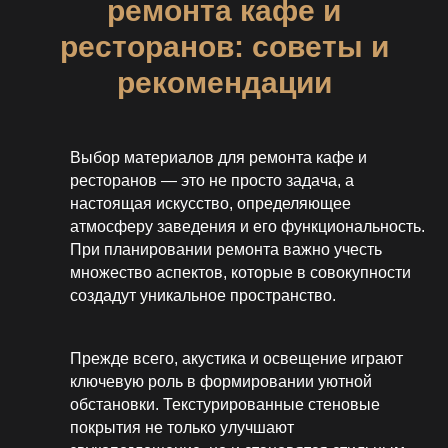
ремонта кафе и
ресторанов: советы и
рекомендации
Выбор материалов для ремонта кафе и
ресторанов — это не просто задача, а
настоящая искусство, определяющее
атмосферу заведения и его функциональность.
При планировании ремонта важно учесть
множество аспектов, которые в совокупности
создадут уникальное пространство.
Прежде всего, акустика и освещение играют
ключевую роль в формировании уютной
обстановки. Текстурированные стеновые
покрытия не только улучшают