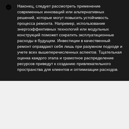
Наконец, следует рассмотреть применение
современных инноваций или альтернативных
решений, которые могут повысить устойчивость
процесса ремонта. Например, использование
энергоэффективных технологий или модульных
конструкций поможет сократить эксплуатационные
расходы в будущем. Инвестиции в качественный
ремонт оправдают себя лишь при разумном подходе и
учете всех вышеперечисленных аспектов. Тщательная
оценка каждого этапа и грамотное распределение
ресурсов приведут к созданию привлекательного
пространства для клиентов и оптимизации расходов.