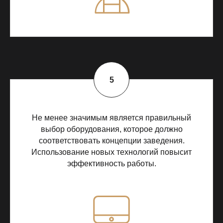
Не менее значимым является правильный
выбор оборудования, которое должно
соответствовать концепции заведения.
Использование новых технологий повысит
эффективность работы.