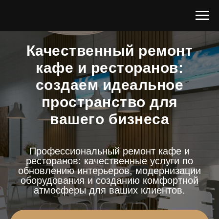
Качественный ремонт
кафе и ресторанов:
создаем идеальное
пространство для
вашего бизнеса
Профессиональный ремонт кафе и
ресторанов: качественные услуги по
обновлению интерьеров, модернизации
оборудования и созданию комфортной
атмосферы для ваших клиентов.