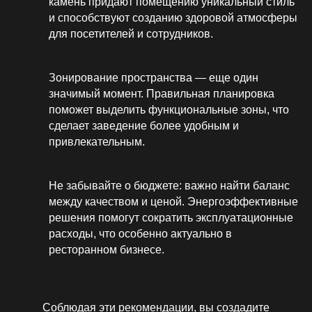
камень придают помещению уникальный стиль
и способствуют созданию здоровой атмосферы
для посетителей и сотрудников.
Зонирование пространства — еще один
значимый момент. Правильная планировка
поможет выделить функциональные зоны, что
сделает заведение более удобным и
привлекательным.
Не забывайте о бюджете: важно найти баланс
между качеством и ценой. Энергоэффективные
решения помогут сократить эксплуатационные
расходы, что особенно актуально в
ресторанном бизнесе.
Соблюдая эти рекомендации, вы создадите