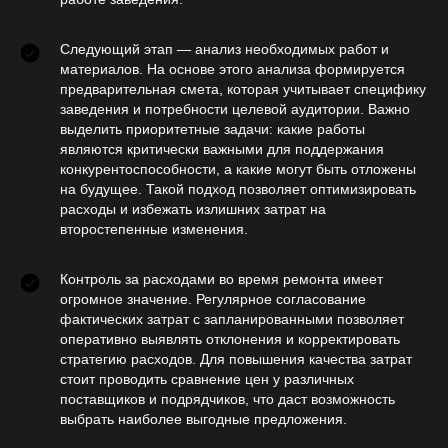
Следующий этап — анализ необходимых работ и
материалов. На основе этого анализа формируется
предварительная смета, которая учитывает специфику
заведения и потребности целевой аудитории. Важно
выделить приоритетные задачи: какие работы
являются критически важными для поддержания
конкурентоспособности, а какие могут быть отложены
на будущее. Такой подход позволяет оптимизировать
расходы и избежать излишних затрат на
второстепенные изменения.
Контроль за расходами во время ремонта имеет
огромное значение. Регулярное согласование
фактических затрат с запланированными позволяет
оперативно выявлять отклонения и корректировать
стратегию расходов. Для повышения качества затрат
стоит проводить сравнение цен у различных
поставщиков и подрядчиков, что даст возможность
выбрать наиболее выгодные предложения.