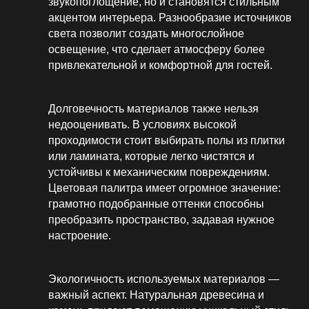
звукопоглощение, но и становятся стильным
акцентом интерьера. Разнообразие источников
света позволит создать многослойное
освещение, что сделает атмосферу более
привлекательной и комфортной для гостей.
Долговечность материалов также нельзя
недооценивать. В условиях высокой
проходимости стоит выбирать полы из плитки
или ламината, которые легко чистятся и
устойчивы к механическим повреждениям.
Цветовая палитра имеет огромное значение:
грамотно подобранные оттенки способны
преобразить пространство, задавая нужное
настроение.
Экологичность используемых материалов —
важный аспект. Натуральная древесина и