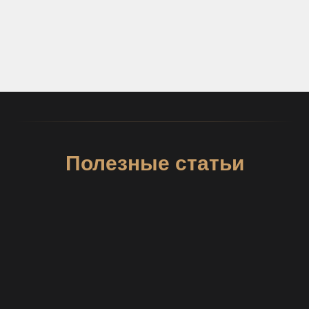
Полезные статьи