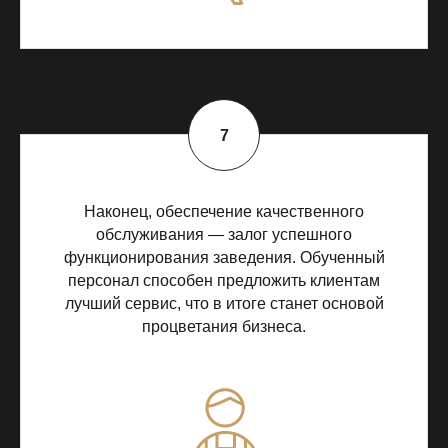
Наконец, обеспечение качественного
обслуживания — залог успешного
функционирования заведения. Обученный
персонал способен предложить клиентам
лучший сервис, что в итоге станет основой
процветания бизнеса.