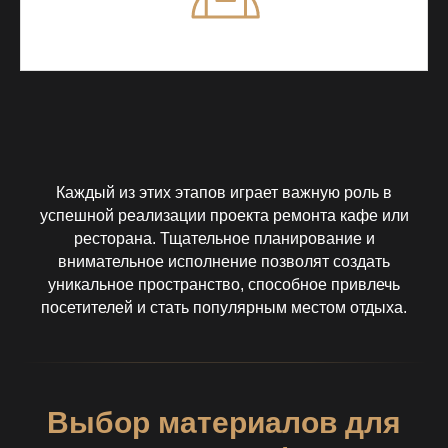
Каждый из этих этапов играет важную роль в
успешной реализации проекта ремонта кафе или
ресторана. Тщательное планирование и
внимательное исполнение позволят создать
уникальное пространство, способное привлечь
посетителей и стать популярным местом отдыха.
Выбор материалов для