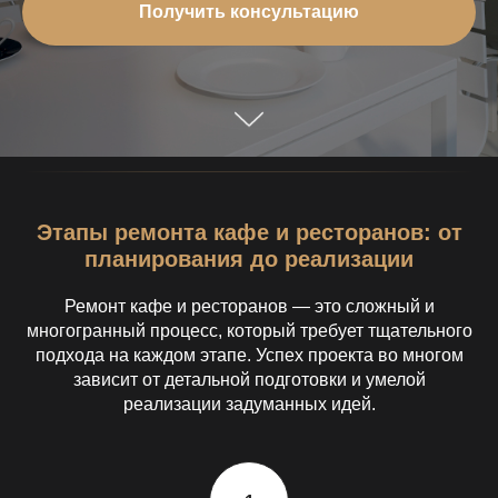
Получить консультацию
Этапы ремонта кафе и ресторанов: от
планирования до реализации
Ремонт кафе и ресторанов — это сложный и
многогранный процесс, который требует тщательного
подхода на каждом этапе. Успех проекта во многом
зависит от детальной подготовки и умелой
реализации задуманных идей.