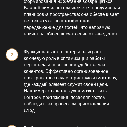
формирования их желания возвращаться.
Важнейшим аспектом является продуманная
планировка пространства: она обеспечивает
не только уют, но и комфортное
передвижение для гостей, что напрямую
влияет на общее впечатление от заведения.
Функциональность интерьера играет
ключевую роль в оптимизации работы
персонала и повышении удобства для
клиентов. Эффективно организованное
пространство создает приятную атмосферу,
где каждый элемент служит своей цели.
Например, открытая кухня может стать
центром притяжения, позволяя гостям
наблюдать за процессом приготовления
блюд.