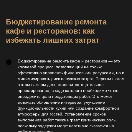
Бюджетирование ремонта
кафе и ресторанов: как
избежать лишних затрат
Бюджетирование ремонта кафе и ресторанов — это
ключевой процесс, позволяющий не только
эффективно управлять финансовыми ресурсами, но и
минимизировать риск ненужных затрат. Первым шагом
в этом важном деле становится тщательное
проектирование, в ходе которого необходимо четко
определить цели предстоящих работ. Это может
включать обновление интерьера, улучшение
функциональности кухни или создание комфортной
атмосферы для гостей. Установление сроков
выполнения работ также играет критическую роль,
поскольку задержки могут негативно сказаться на
работе заведения.