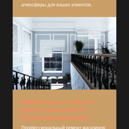
атмосферы для ваших клиентов.
Эффективные стратегии
ремонта магазинов: от
дизайна до реализации
Профессиональный ремонт магазинов: