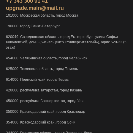
+7 343 300 91 41
upgrade.main@mail.ru
101000, Московская область, город Москва
190000, город Санкт-Петербург
620049, Свердловская область, город Екатеринбург, улица Софьи
Ковалевской, дом 3 (бизнес-центр «Университетский»), офис 520-22 (5
этаж)
454000, Челябинская область, город Челябинск
625000, Тюменская область, город Тюмень
614000, Пермский край, город Пермь
420000, республика Татарстан, город Казань
450000, республика Башкортостан, город Уфа
350000, Краснодарский край, город Краснодар
354000, Краснодарский край, город Сочи