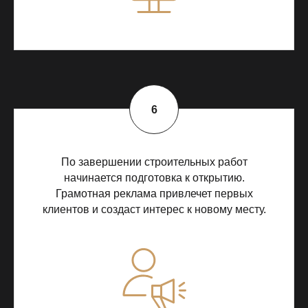
По завершении строительных работ
начинается подготовка к открытию.
Грамотная реклама привлечет первых
клиентов и создаст интерес к новому месту.