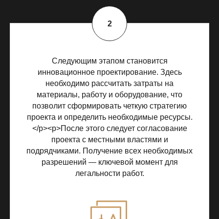
Следующим этапом становится
инновационное проектирование. Здесь
необходимо рассчитать затраты на
материалы, работу и оборудование, что
позволит сформировать четкую стратегию
проекта и определить необходимые ресурсы.
</p><p>После этого следует согласование
проекта с местными властями и
подрядчиками. Получение всех необходимых
разрешений — ключевой момент для
легальности работ.